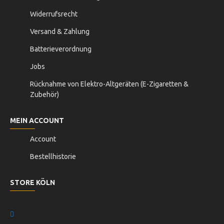
Widerrufsrecht
Versand & Zahlung
Batterieverordnung
Jobs
Rücknahme von Elektro-Altgeräten (E-Zigaretten &
Zubehör)
MEIN ACCOUNT
Account
Bestellhistorie
STORE KÖLN