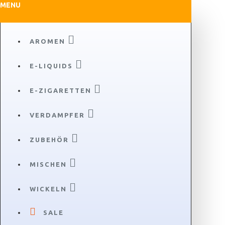
MENU
AROMEN
E-LIQUIDS
E-ZIGARETTEN
VERDAMPFER
ZUBEHÖR
MISCHEN
WICKELN
SALE