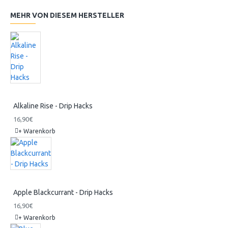
MEHR VON DIESEM HERSTELLER
Alkaline Rise - Drip Hacks
16,90€
+ Warenkorb
Apple Blackcurrant - Drip Hacks
16,90€
+ Warenkorb