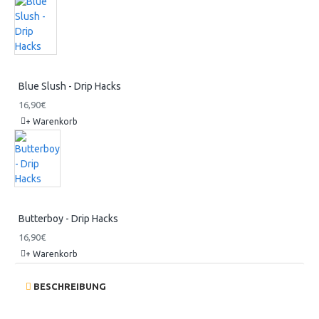
Blue Slush - Drip Hacks
16,90€
+ Warenkorb
Butterboy - Drip Hacks
16,90€
+ Warenkorb
BESCHREIBUNG