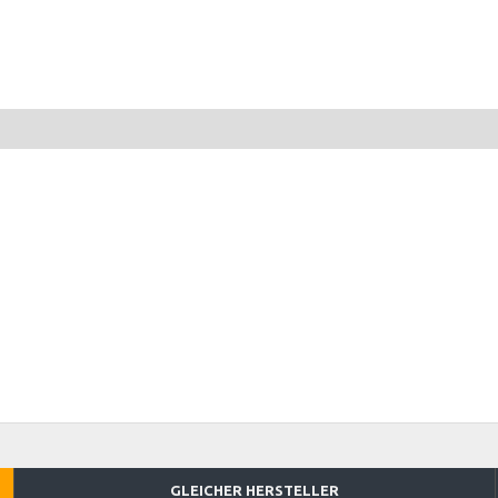
GLEICHER HERSTELLER