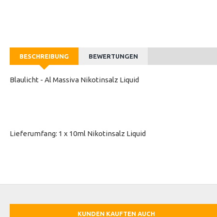
BESCHREIBUNG
BEWERTUNGEN
Blaulicht - Al Massiva Nikotinsalz Liquid
Lieferumfang: 1 x 10ml Nikotinsalz Liquid
KUNDEN KAUFTEN AUCH