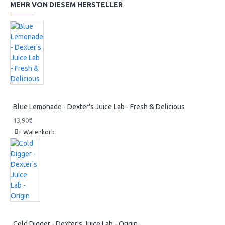
MEHR VON DIESEM HERSTELLER
Blue Lemonade - Dexter's Juice Lab - Fresh & Delicious
13,90€
+ Warenkorb
Cold Digger - Dexter's Juice Lab - Origin