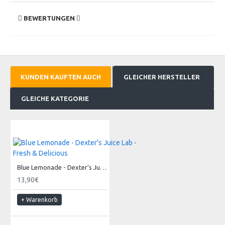
BEWERTUNGEN
KUNDEN KAUFTEN AUCH
GLEICHER HERSTELLER
GLEICHE KATEGORIE
Blue Lemonade - Dexter's Juice Lab - Fresh & Delicious
13,90€
+ Warenkorb