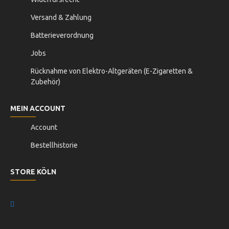
Versand & Zahlung
Batterieverordnung
Jobs
Rücknahme von Elektro-Altgeräten (E-Zigaretten &
Zubehör)
MEIN ACCOUNT
Account
Bestellhistorie
STORE KÖLN