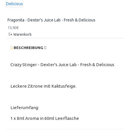
Fragonita - Dexter's Juice Lab - Fresh & Delicious
13,90€
+ Warenkorb
BESCHREIBUNG
Crazy Stinger - Dexter's Juice Lab - Fresh & Delicious
Leckere Zitrone mit Kaktusfeige.
Lieferumfang:
1 x 8ml Aroma in 60ml Leerflasche