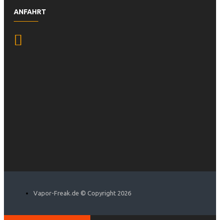
ANFAHRT
Vapor-Freak.de © Copyright 2026