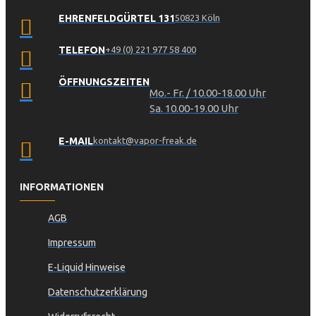
EHRENFELDGÜRTEL 131
50823 Köln
TELEFON
+49 (0) 221 977 58 400
ÖFFNUNGSZEITEN
Mo.- Fr. / 10.00-18.00 Uhr
Sa. 10.00-19.00 Uhr
E-MAIL
kontakt@vapor-freak.de
INFORMATIONEN
AGB
Impressum
E-Liquid Hinweise
Datenschutzerklärung