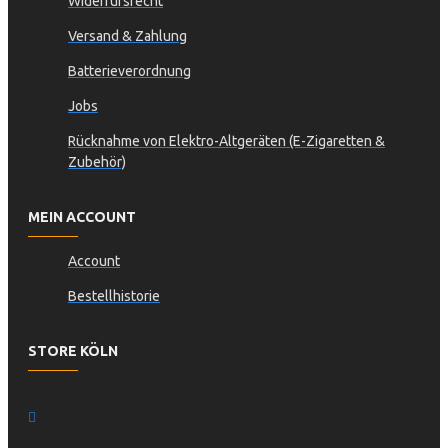
Widerrufsrecht
Versand & Zahlung
Batterieverordnung
Jobs
Rücknahme von Elektro-Altgeräten (E-Zigaretten &
Zubehör)
MEIN ACCOUNT
Account
Bestellhistorie
STORE KÖLN