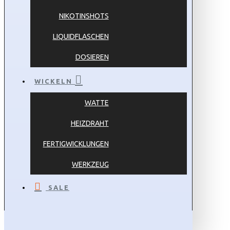
NIKOTINSHOTS
LIQUIDFLASCHEN
DOSIEREN
WICKELN
WATTE
HEIZDRAHT
FERTIGWICKLUNGEN
WERKZEUG
SALE