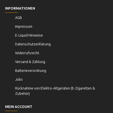
INFORMATIONEN
AGB
Impressum
E-Liquid Hinweise
Datenschutzerklärung
Widerrufsrecht
Versand & Zahlung
Batterieverordnung
Jobs
Rücknahme von Elektro-Altgeräten (E-Zigaretten &
Zubehör)
MEIN ACCOUNT