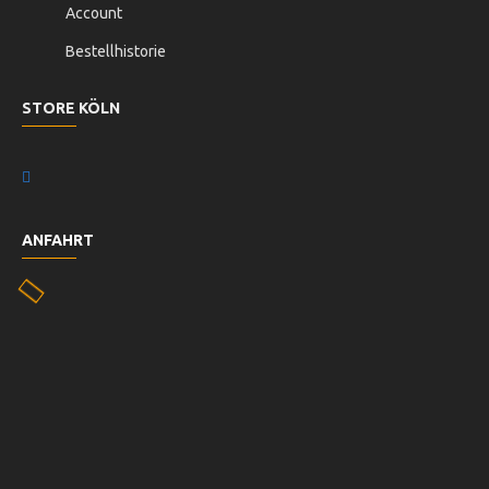
Account
Bestellhistorie
STORE KÖLN
ANFAHRT