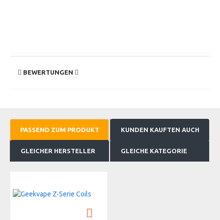
BEWERTUNGEN
PASSEND ZUM PRODUKT
KUNDEN KAUFTEN AUCH
GLEICHER HERSTELLER
GLEICHE KATEGORIE