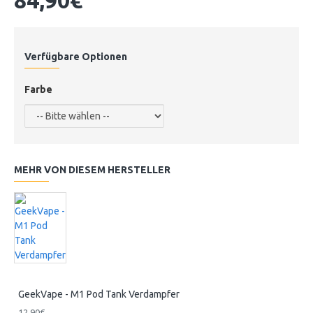
Verfügbare Optionen
Farbe
MEHR VON DIESEM HERSTELLER
GeekVape - M1 Pod Tank Verdampfer
12,90€