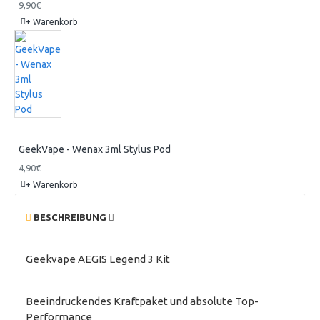
9,90€
+ Warenkorb
GeekVape - Wenax 3ml Stylus Pod
4,90€
+ Warenkorb
BESCHREIBUNG
Geekvape AEGIS Legend 3 Kit
Beeindruckendes Kraftpaket und absolute Top-
Performance