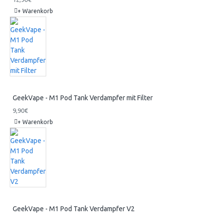
+ Warenkorb
GeekVape - M1 Pod Tank Verdampfer mit Filter
9,90€
+ Warenkorb
GeekVape - M1 Pod Tank Verdampfer V2