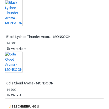
Black Lychee Thunder Aroma - MONSOON
14,90€
+ Warenkorb
Cola Cloud Aroma - MONSOON
14,90€
+ Warenkorb
BESCHREIBUNG