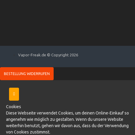
Vapor-Freak.de © Copyright 2026
BESTELLUNG WIDERRUFEN
Cookies
Diese Webseite verwendet Cookies, um deinen Online-Einkauf so
angenehm wie möglich zu gestalten. Wenn du unsere Website
weiterhin benutzt, gehen wir davon aus, dass du der Verwendung
von Cookies zustimmst.