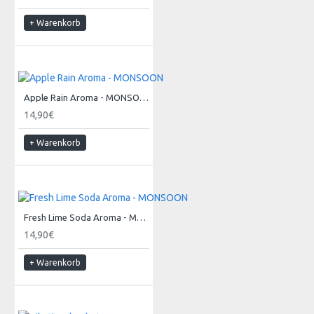
+ Warenkorb
Apple Rain Aroma - MONSOON
14,90€
+ Warenkorb
Fresh Lime Soda Aroma - MONSOON
14,90€
+ Warenkorb