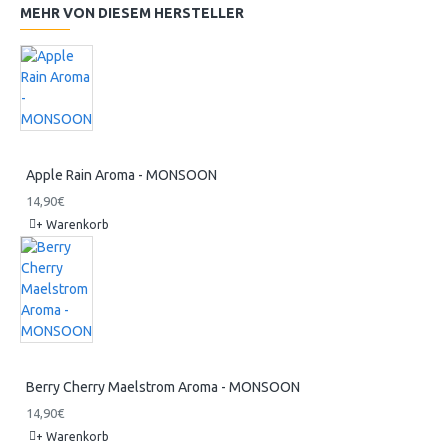
MEHR VON DIESEM HERSTELLER
Apple Rain Aroma - MONSOON
14,90€
+ Warenkorb
Berry Cherry Maelstrom Aroma - MONSOON
14,90€
+ Warenkorb