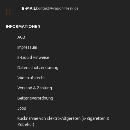
E-MAIL
kontakt@vapor-freak.de
INFORMATIONEN
AGB
Impressum
E-Liquid Hinweise
Datenschutzerklärung
Widerrufsrecht
Versand & Zahlung
Batterieverordnung
Jobs
Rücknahme von Elektro-Altgeräten (E-Zigaretten &
Zubehör)