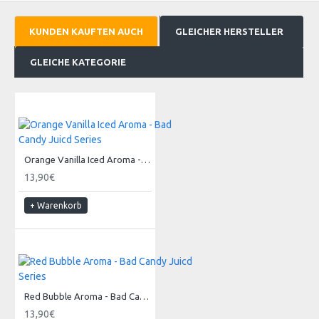
KUNDEN KAUFTEN AUCH
GLEICHER HERSTELLER
GLEICHE KATEGORIE
Orange Vanilla Iced Aroma - Bad Candy Juicd Series
13,90€
+ Warenkorb
Red Bubble Aroma - Bad Candy Juicd Series
13,90€