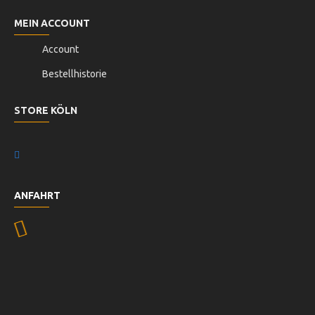
MEIN ACCOUNT
Account
Bestellhistorie
STORE KÖLN
ANFAHRT