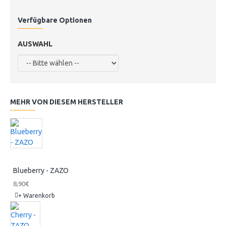
Verfügbare Optionen
AUSWAHL
MEHR VON DIESEM HERSTELLER
Blueberry - ZAZO
8,90€
+ Warenkorb