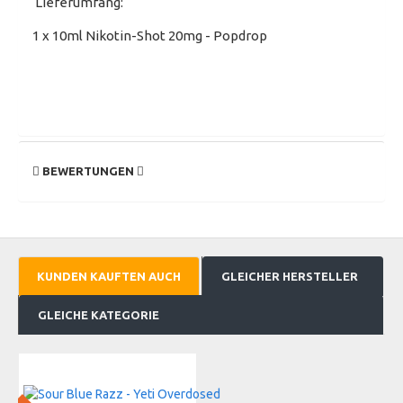
Lieferumfang:
1 x 10ml Nikotin-Shot 20mg - Popdrop
BEWERTUNGEN
KUNDEN KAUFTEN AUCH
GLEICHER HERSTELLER
GLEICHE KATEGORIE