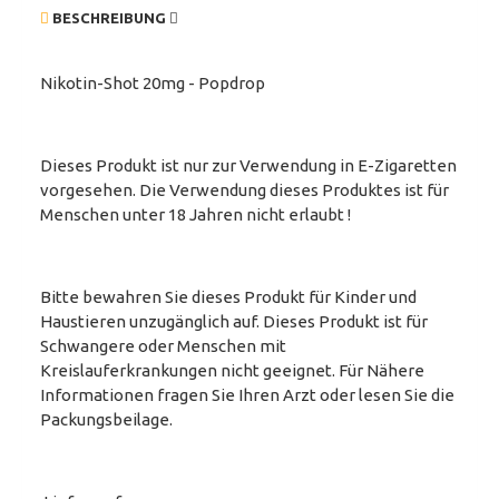
BESCHREIBUNG
Nikotin-Shot 20mg - Popdrop
Dieses Produkt ist nur zur Verwendung in E-Zigaretten
vorgesehen. Die Verwendung dieses Produktes ist für
Menschen unter 18 Jahren nicht erlaubt !
Bitte bewahren Sie dieses Produkt für Kinder und
Haustieren unzugänglich auf. Dieses Produkt ist für
Schwangere oder Menschen mit
Kreislauferkrankungen nicht geeignet. Für Nähere
Informationen fragen Sie Ihren Arzt oder lesen Sie die
Packungsbeilage.