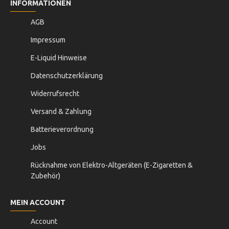
INFORMATIONEN
AGB
Impressum
E-Liquid Hinweise
Datenschutzerklärung
Widerrufsrecht
Versand & Zahlung
Batterieverordnung
Jobs
Rücknahme von Elektro-Altgeräten (E-Zigaretten &
Zubehör)
MEIN ACCOUNT
Account