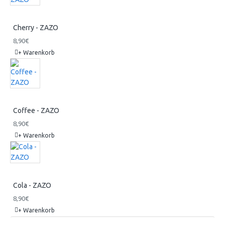
Cherry - ZAZO
8,90€
+ Warenkorb
Coffee - ZAZO
8,90€
+ Warenkorb
Cola - ZAZO
8,90€
+ Warenkorb