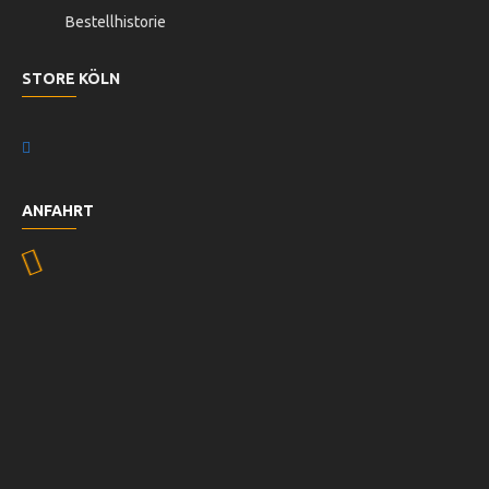
Bestellhistorie
STORE KÖLN
ANFAHRT