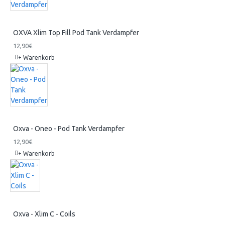
OXVA Xlim Top Fill Pod Tank Verdampfer
12,90€
+ Warenkorb
Oxva - Oneo - Pod Tank Verdampfer
12,90€
+ Warenkorb
Oxva - Xlim C - Coils