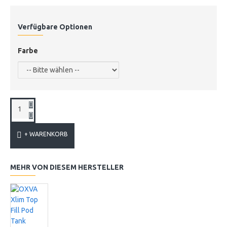
Verfügbare Optionen
Farbe
+ WARENKORB
MEHR VON DIESEM HERSTELLER