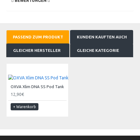
BEWERTUNGEN
PASSEND ZUM PRODUKT
KUNDEN KAUFTEN AUCH
GLEICHER HERSTELLER
GLEICHE KATEGORIE
OXVA Xlim DNA SS Pod Tank
12,90€
+ Warenkorb