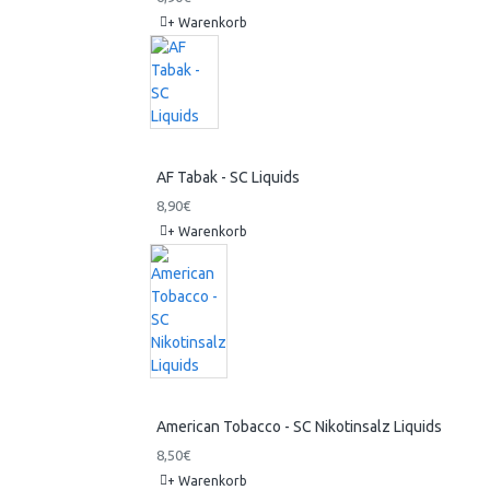
+ Warenkorb
AF Tabak - SC Liquids
8,90€
+ Warenkorb
American Tobacco - SC Nikotinsalz Liquids
8,50€
+ Warenkorb