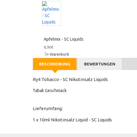
Apfelmix - SC Liquids
8,90€
+ Warenkorb
BESCHREIBUNG
BEWERTUNGEN
Ry4 Tobacco - SC Nikotinsalz Liquids
Tabak Geschmack
Lieferumfang:
1 x 10ml Nikotinsalz Liquid - SC Liquids