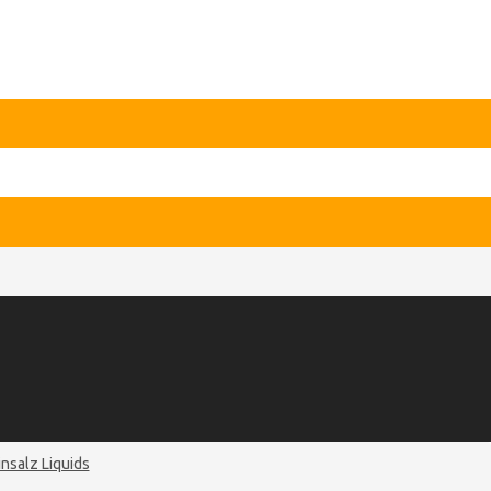
nsalz Liquids