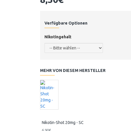
Verfügbare Optionen
Nikotingehalt
MEHR VON DIESEM HERSTELLER
Nikotin-Shot 20mg - SC
6,90€