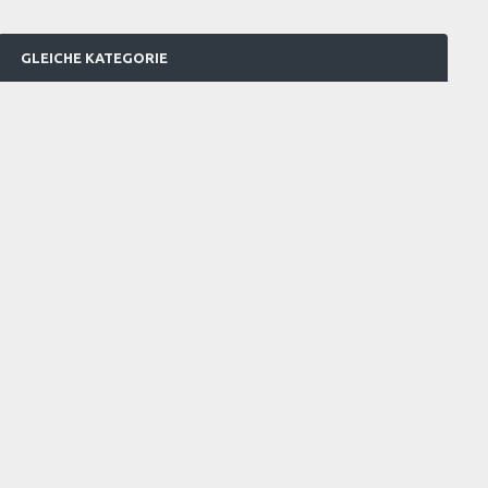
GLEICHE KATEGORIE