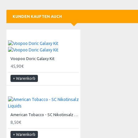
KUNDEN KAUFTEN AUCH
Voopoo Doric Galaxy Kit
45,90€
+ Warenkorb
American Tobacco - SC Nikotinsalz Liquids
8,50€
+ Warenkorb