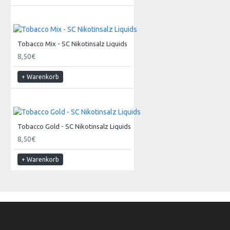
Tobacco Mix - SC Nikotinsalz Liquids
8,50€
+ Warenkorb
Tobacco Gold - SC Nikotinsalz Liquids
8,50€
+ Warenkorb