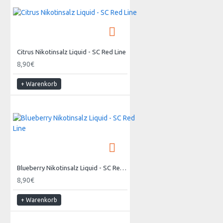
Citrus Nikotinsalz Liquid - SC Red Line
8,90€
+ Warenkorb
Blueberry Nikotinsalz Liquid - SC Red Line
8,90€
+ Warenkorb