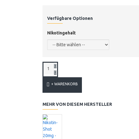
Verfügbare Optionen
Nikotingehalt
+ WARENKORB
MEHR VON DIESEM HERSTELLER