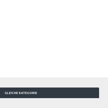
GLEICHE KATEGORIE