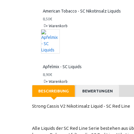
American Tobacco - SC Nikotinsalz Liquids
8,50€
+ Warenkorb
Apfelmix - SC Liquids
8,90€
+ Warenkorb
BESCHREIBUNG
BEWERTUNGEN
Strong Cassis V2 Nikotinsalz Liquid - SC Red Line
Alle Liquids der SC Red Line Serie bestehen aus 