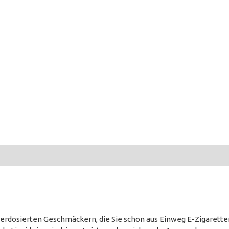
überdosierten Geschmäckern, die Sie schon aus Einweg E-Zigarette