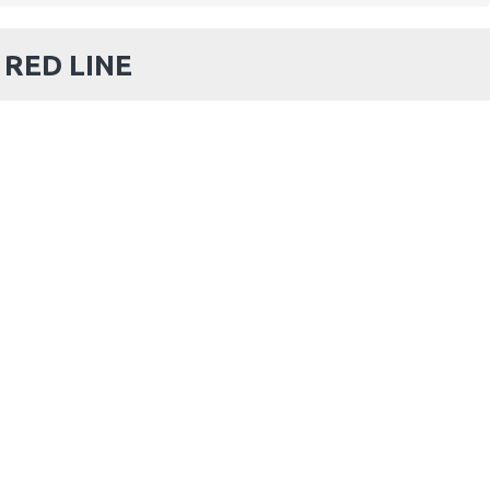
 RED LINE