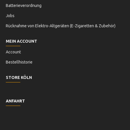
Batterieverordnung
Jobs
Rücknahme von Elektro-Altgeräten (E-Zigaretten & Zubehör)
MEIN ACCOUNT
Account
Bestellhistorie
STORE KÖLN
ANFAHRT