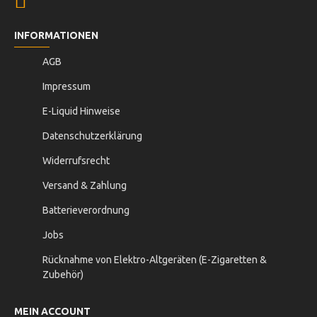
INFORMATIONEN
AGB
Impressum
E-Liquid Hinweise
Datenschutzerklärung
Widerrufsrecht
Versand & Zahlung
Batterieverordnung
Jobs
Rücknahme von Elektro-Altgeräten (E-Zigaretten &
Zubehör)
MEIN ACCOUNT