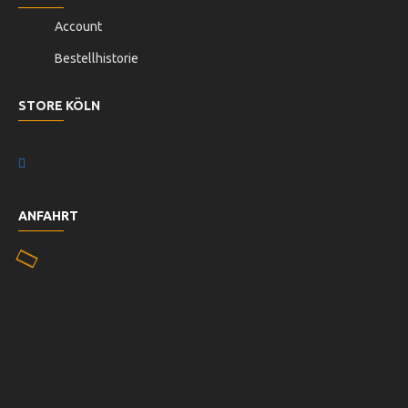
Account
Bestellhistorie
STORE KÖLN
ANFAHRT