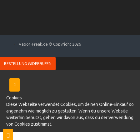
Vapor-Freak.de © Copyright 2026
BESTELLUNG WIDERRUFEN
Cookies
Diese Webseite verwendet Cookies, um deinen Online-Einkauf so
angenehm wie möglich zu gestalten. Wenn du unsere Website
weiterhin benutzt, gehen wir davon aus, dass du der Verwendung
von Cookies zustimmst.