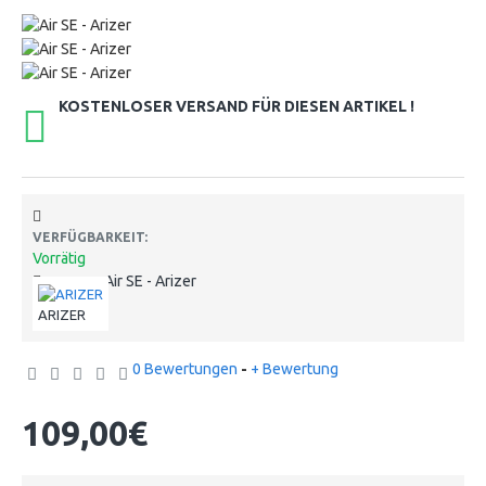
KOSTENLOSER VERSAND FÜR DIESEN ARTIKEL !
VERFÜGBARKEIT:
Vorrätig
Air SE - Arizer
MODELL:
ARIZER
0 Bewertungen
-
+ Bewertung
109,00€