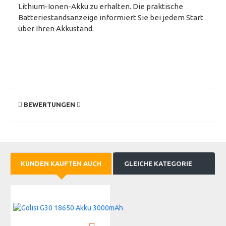
Lithium-Ionen-Akku zu erhalten. Die praktische
Batteriestandsanzeige informiert Sie bei jedem Start
über Ihren Akkustand.
BEWERTUNGEN
KUNDEN KAUFTEN AUCH
GLEICHE KATEGORIE