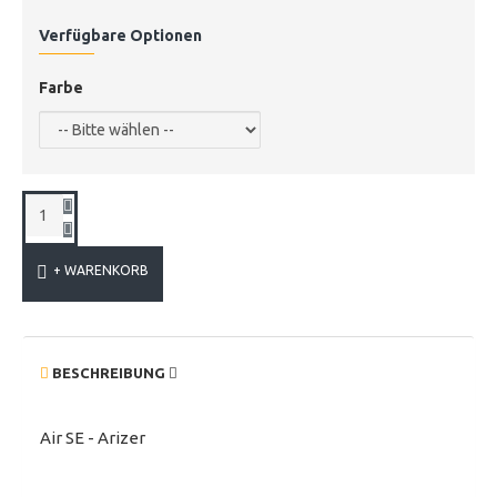
Verfügbare Optionen
Farbe
+ WARENKORB
BESCHREIBUNG
Air SE - Arizer