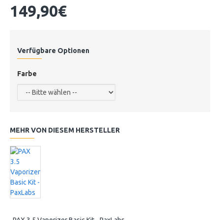
149,90€
Verfügbare Optionen
Farbe
MEHR VON DIESEM HERSTELLER
PAX 3.5 Vaporizer Basic Kit - PaxLabs