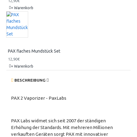
12,90€
+ Warenkorb
PAX flaches Mundstück Set
12,90€
+ Warenkorb
BESCHREIBUNG
PAX 2 Vaporizer - PaxLabs
PAX Labs widmet sich seit 2007 der ständigen
Erhöhung der Standards. Mit mehreren Millionen
verkauften Geräten sorgt PAX mit innovativer