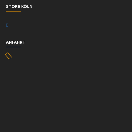
STORE KÖLN
ANFAHRT