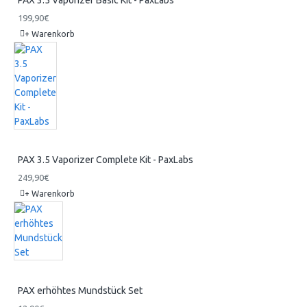
199,90€
+ Warenkorb
PAX 3.5 Vaporizer Complete Kit - PaxLabs
249,90€
+ Warenkorb
PAX erhöhtes Mundstück Set