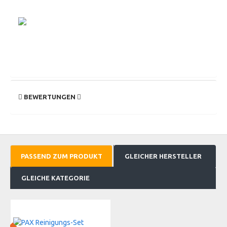
BEWERTUNGEN
PASSEND ZUM PRODUKT
GLEICHER HERSTELLER
GLEICHE KATEGORIE