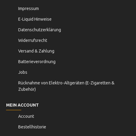
Impressum
E-Liquid Hinweise
Datenschutzerklärung
Widerrufsrecht
Versand & Zahlung
Batterieverordnung
Jobs
Rücknahme von Elektro-Altgeräten (E-Zigaretten &
Zubehör)
MEIN ACCOUNT
Account
Bestellhistorie