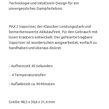
Technologie und intuitivem Design für ein
unvergessliches Dampferlebnis.
PAX 2 Vaporizer, der Klassiker Leistungsstark und
bemerkenswerte Akkulaufzeit. Für den Gebrauch mit
losen Kräutern entwickelt. Der gefeierte tragbare
Vaporizer ist wunderschön ausgearbeitet, einfach zu
handhaben und überaus diskret.
- Aufheizzeit 45 Sekunden
- 4 Temperaturstufen
- Aufladezeit ca. 90 Minuten
Größe: 98,5 x 30,6 x 21,4 mm