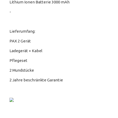
Lithium Ionen Batterie 3000 mAh
-
Lieferumfang:
PAX 2 Gerät
Ladegerät + Kabel
Pflegeset
2 Mundstücke
2 Jahre beschränkte Garantie