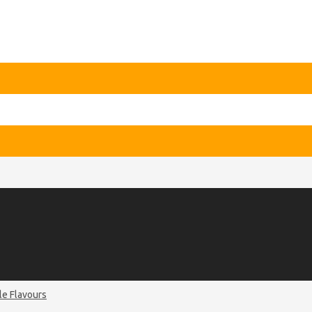
le Flavours