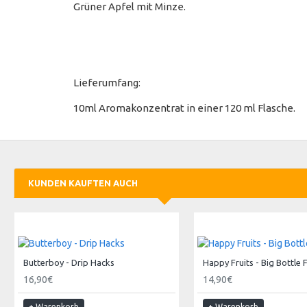
Grüner Apfel mit Minze.
Lieferumfang:
10ml Aromakonzentrat in einer 120 ml Flasche.
KUNDEN KAUFTEN AUCH
Butterboy - Drip Hacks
Happy Fruits - Big Bottle 
16,90€
14,90€
+ Warenkorb
+ Warenkorb