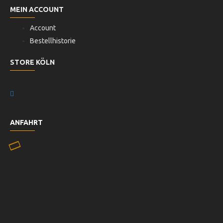
MEIN ACCOUNT
Account
Bestellhistorie
STORE KÖLN
ANFAHRT