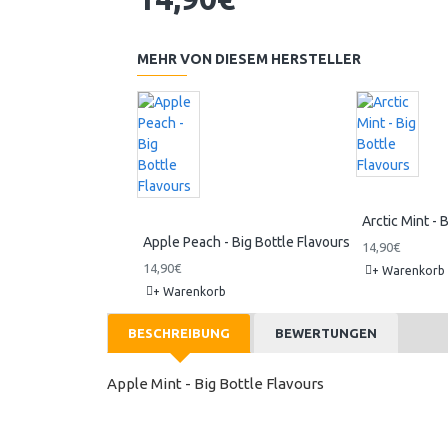
MEHR VON DIESEM HERSTELLER
Arctic Mint - 
Apple Peach - Big Bottle Flavours
14,90€
14,90€
+ Warenkorb
+ Warenkorb
BESCHREIBUNG
BEWERTUNGEN
Apple Mint - Big Bottle Flavours