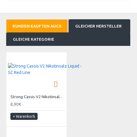
KUNDEN KAUFTEN AUCH
GLEICHER HERSTELLER
GLEICHE KATEGORIE
Strong Cassis V2 Nikotinsalz Liquid - SC Red Line
8,90€
+ Warenkorb