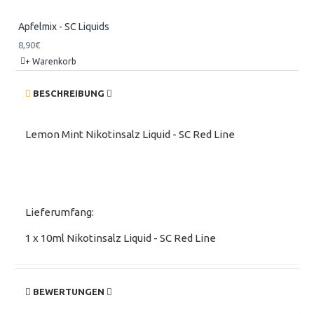
Apfelmix - SC Liquids
8,90€
+ Warenkorb
BESCHREIBUNG
Lemon Mint Nikotinsalz Liquid - SC Red Line
Lieferumfang:
1 x 10ml Nikotinsalz Liquid - SC Red Line
BEWERTUNGEN