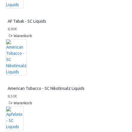
AF Tabak - SC Liquids
8,90€
+ Warenkorb
American Tobacco - SC Nikotinsalz Liquids
8,50€
+ Warenkorb