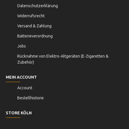
Datenschutzerklärung
Widerrufsrecht
Versand & Zahlung
Batterieverordnung
Jobs
Rücknahme von Elektro-Altgeräten (E-Zigaretten &
Zubehör)
MEIN ACCOUNT
Account
Bestellhistorie
STORE KÖLN