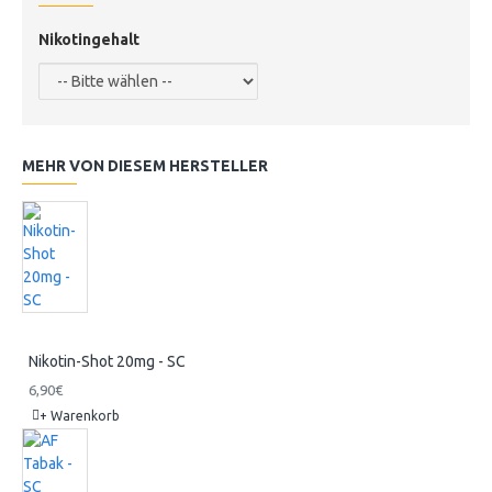
Nikotingehalt
MEHR VON DIESEM HERSTELLER
Nikotin-Shot 20mg - SC
6,90€
+ Warenkorb