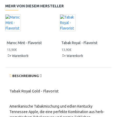
MEHR VON DIESEM HERSTELLER
Maroc Mint - Flavorist
Tabak Royal - Flavorist
13,90€
13,90€
+ Warenkorb
+ Warenkorb
BESCHREIBUNG
Tabak Royal Gold - Flavorist
Amerikanische Tabakmischung und edlen Kentucky
Tennessee Apple, die eine perfekte Kombination aus herb-