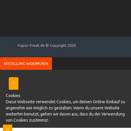
Vapor-Freak.de © Copyright 2026
BESTELLUNG WIDERRUFEN
Cookies
Diese Webseite verwendet Cookies, um deinen Online-Einkauf so
angenehm wie möglich zu gestalten. Wenn du unsere Website
weiterhin benutzt, gehen wir davon aus, dass du der Verwendung
von Cookies zustimmst.