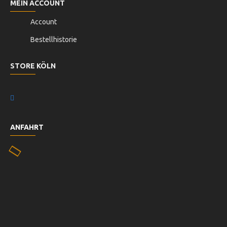
MEIN ACCOUNT
Account
Bestellhistorie
STORE KÖLN
ANFAHRT